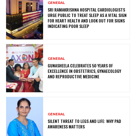
GENERAL
SRI RAMAKRISHNA HOSPITAL CARDIOLOGISTS
URGE PUBLIC TO TREAT SLEEP AS A VITAL SIGN
FOR HEART HEALTH AND LOOK OUT FOR SIGNS
INDICATING POOR SLEEP
GENERAL
GUNASHEELA CELEBRATES 50 YEARS OF
EXCELLENCE IN OBSTETRICS, GYNAECOLOGY
AND REPRODUCTIVE MEDICINE
GENERAL
SILENT THREAT TO LEGS AND LIFE: WHY PAD
AWARENESS MATTERS