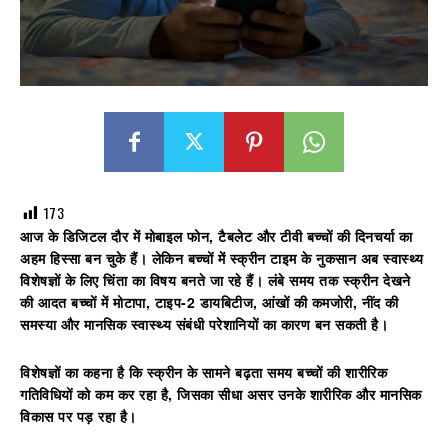
173
आज के डिजिटल दौर में मोबाइल फोन, टैबलेट और टीवी बच्चों की दिनचर्या का
अहम हिस्सा बन चुके हैं। लेकिन
बच्चों में स्क्रीन टाइम के नुकसान
अब स्वास्थ्य
विशेषज्ञों के लिए चिंता का विषय बनते जा रहे हैं। लंबे समय तक स्क्रीन देखने
की आदत बच्चों में मोटापा, टाइप-2 डायबिटीज, आंखों की कमजोरी, नींद की
समस्या और मानसिक स्वास्थ्य संबंधी परेशानियों का कारण बन सकती है।
विशेषज्ञों का कहना है कि स्क्रीन के सामने बढ़ता समय बच्चों की शारीरिक
गतिविधियों को कम कर रहा है, जिसका सीधा असर उनके शारीरिक और मानसिक
विकास पर पड़ रहा है।