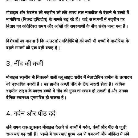
मोबाइल और टैबलेट की स्क्रीन को लंबे समय तक नजदीक से देखने से बच्चों में
मायोपिया (निकट दृष्टिदोष)
के मामले बढ़ रहे हैं। कई अध्ययनों में स्क्रीन पर
बिताए गए अतिरिक्त समय और आंखों की समस्याओं के बीच संबंध पाया गया है।
विशेषज्ञों का मानना है कि आउटडोर गतिविधियों की कमी भी बच्चों में मायोपिया के
बढ़ते मामलों की एक बड़ी वजह है।
3. नींद की कमी
मोबाइल स्क्रीन से निकलने वाली ब्लू लाइट शरीर में मेलाटोनिन हार्मोन के उत्पादन
को प्रभावित करती है। यह हार्मोन अच्छी नींद के लिए जरूरी होता है। अधिक
स्क्रीन टाइम के कारण बच्चों में नींद की गुणवत्ता खराब हो सकती है और उनका
दैनिक स्वास्थ्य प्रभावित हो सकता है।
4. गर्दन और पीठ दर्द
लंबे समय तक झुककर मोबाइल देखने से बच्चों में गर्दन, कंधों और पीठ से जुड़ी
समस्याएं बढ़ रही हैं। पहले ये समस्याएं मुख्य रूप से वयस्कों और ऑफिस में लंबे