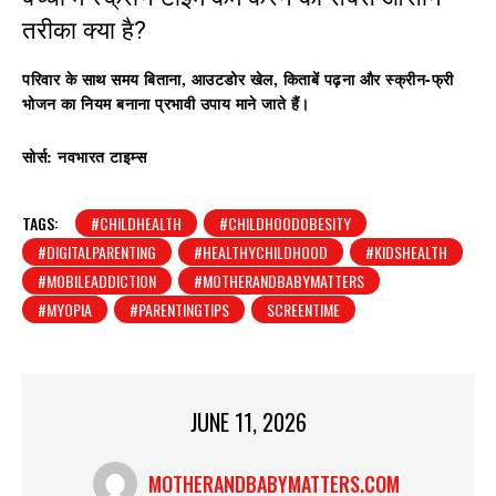
तरीका क्या है?
परिवार के साथ समय बिताना, आउटडोर खेल, किताबें पढ़ना और स्क्रीन-फ्री
भोजन का नियम बनाना प्रभावी उपाय माने जाते हैं।
सोर्स: नवभारत टाइम्स
TAGS:
#CHILDHEALTH
#CHILDHOODOBESITY
#DIGITALPARENTING
#HEALTHYCHILDHOOD
#KIDSHEALTH
#MOBILEADDICTION
#MOTHERANDBABYMATTERS
#MYOPIA
#PARENTINGTIPS
SCREENTIME
JUNE 11, 2026
MOTHERANDBABYMATTERS.COM