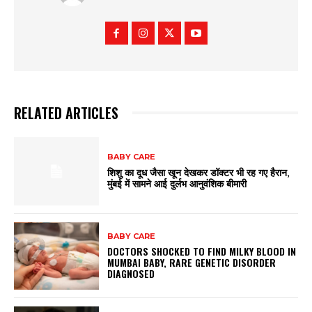
RELATED ARTICLES
BABY CARE
शिशु का दूध जैसा खून देखकर डॉक्टर भी रह गए हैरान,
मुंबई में सामने आई दुर्लभ आनुवंशिक बीमारी
BABY CARE
DOCTORS SHOCKED TO FIND MILKY BLOOD IN
MUMBAI BABY, RARE GENETIC DISORDER
DIAGNOSED