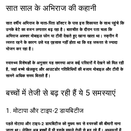
सात साल के अभिराज की कहानी
सात वर्षीय अभिराज के माता-पिता डॉक्टर के पास इस शिकायत के साथ पहुंचे कि
उनके बेटे का वजन लगातार बढ़ रहा है। बातचीत के दौरान पता चला कि
अभिराज अक्सर मोबाइल फोन या टीवी देखते हुए खाना खाता था। स्क्रीन में
व्यस्त रहने के कारण उसे यह एहसास नहीं होता था कि वह जरूरत से ज्यादा
भोजन कर रहा है।
स्वास्थ्य विशेषज्ञों के अनुसार यह समस्या आज कई परिवारों में देखने को मिल रही
है, जहां बच्चे खेलकूद और आउटडोर गतिविधियों की बजाय मोबाइल और टीवी के
सामने अधिक समय बिताते हैं।
बच्चों में तेजी से बढ़ रही हैं ये 5 समस्याएं
1. मोटापा और टाइप-2 डायबिटीज
पहले मोटापा और टाइप-2 डायबिटीज को मुख्य रूप से वयस्कों की बीमारी माना
जाता था। लेकिन अब बच्चों में भी इसके मामले तेजी से बढ़ रहे हैं। अध्ययनों में