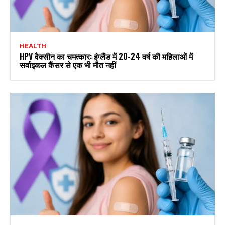
HEALTH
HPV वैक्सीन का चमत्कार: इंग्लैंड में 20-24 वर्ष की महिलाओं में
सर्वाइकल कैंसर से एक भी मौत नहीं