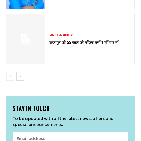
PREGNANCY
उदयपुर की 55 साल की महिला बनीं 17वीं बार माँ
STAY IN TOUCH
To be updated with all the latest news, offers and
special announcements.