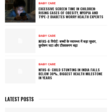
BABY CARE
EXCESSIVE SCREEN TIME IN CHILDREN:
RISING CASES OF OBESITY, MYOPIA AND
TYPE-2 DIABETES WORRY HEALTH EXPERTS
BABY CARE
NFHS-6 रिपोर्ट: बच्चों के स्वास्थ्य में बड़ा सुधार,
कुपोषण घटा और टीकाकरण बढ़ा
BABY CARE
NFHS-6: CHILD STUNTING IN INDIA FALLS
BELOW 30%, BIGGEST HEALTH MILESTONE
IN YEARS
LATEST POSTS