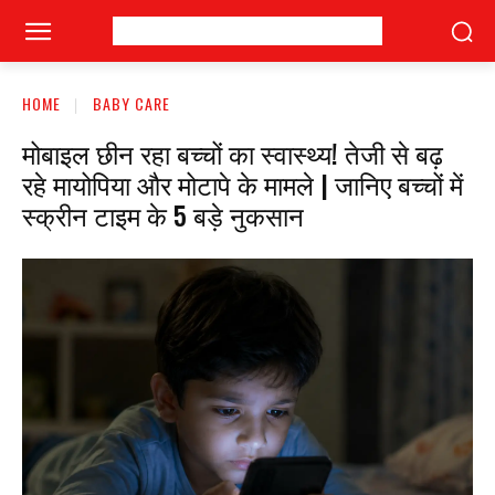
HOME
BABY CARE
मोबाइल छीन रहा बच्चों का स्वास्थ्य! तेजी से बढ़
रहे मायोपिया और मोटापे के मामले | जानिए बच्चों में
स्क्रीन टाइम के 5 बड़े नुकसान