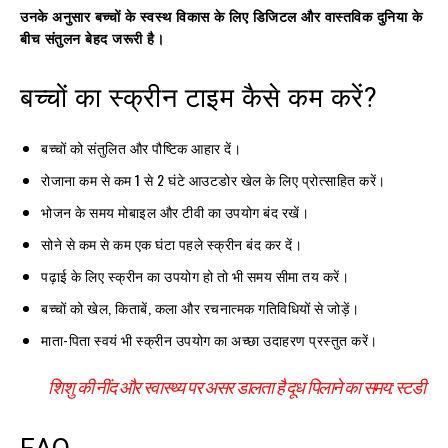
उनके अनुसार बच्चों के स्वस्थ विकास के लिए डिजिटल और वास्तविक दुनिया के
बीच संतुलन बेहद जरूरी है।
बच्चों का स्क्रीन टाइम कैसे कम करें?
बच्चों को संतुलित और पौष्टिक आहार दें।
रोजाना कम से कम 1 से 2 घंटे आउटडोर खेल के लिए प्रोत्साहित करें।
भोजन के समय मोबाइल और टीवी का उपयोग बंद रखें।
सोने से कम से कम एक घंटा पहले स्क्रीन बंद कर दें।
पढ़ाई के लिए स्क्रीन का उपयोग हो तो भी समय सीमा तय करें।
बच्चों को खेल, किताबें, कला और रचनात्मक गतिविधियों से जोड़ें।
माता-पिता स्वयं भी स्क्रीन उपयोग का अच्छा उदाहरण प्रस्तुत करें।
शिशु की नींद और स्वास्थ्य पर असर डालता है दूध पिलाने का समय: स्टडी