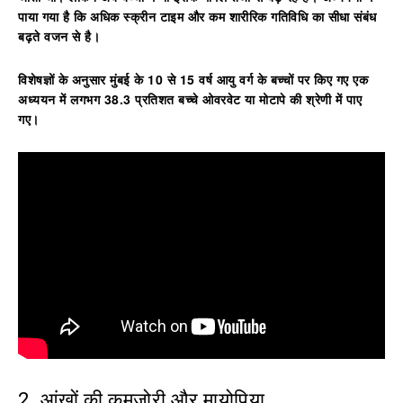
पाया गया है कि अधिक स्क्रीन टाइम और कम शारीरिक गतिविधि का सीधा संबंध
बढ़ते वजन से है।
विशेषज्ञों के अनुसार मुंबई के 10 से 15 वर्ष आयु वर्ग के बच्चों पर किए गए एक
अध्ययन में लगभग 38.3 प्रतिशत बच्चे ओवरवेट या मोटापे की श्रेणी में पाए
गए।
2. आंखों की कमजोरी और मायोपिया