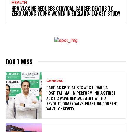
HEALTH
HPV VACCINE REDUCES CERVICAL CANCER DEATHS TO
ZERO AMONG YOUNG WOMEN IN ENGLAND: LANCET STUDY
DON'T MISS
GENERAL
CARDIAC SPECIALISTS AT S.L. RAHEJA
HOSPITAL, MAHIM PERFORM INDIA’S FIRST
AORTIC VALVE REPLACEMENT WITH A
REVOLUTIONARY VALVE, ENABLING DOUBLED
VALVE LONGEVITY