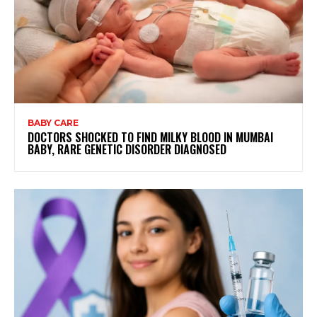
BABY CARE
DOCTORS SHOCKED TO FIND MILKY BLOOD IN MUMBAI
BABY, RARE GENETIC DISORDER DIAGNOSED