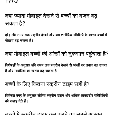
FAQ
क्या ज्यादा मोबाइल देखने से बच्चों का वजन बढ़
सकता है?
हां। लंबे समय तक स्क्रीन देखने और कम शारीरिक गतिविधि के कारण बच्चों में
मोटापा बढ़ सकता है।
क्या मोबाइल बच्चों की आंखों को नुकसान पहुंचाता है?
विशेषज्ञों के अनुसार लंबे समय तक स्क्रीन देखने से आंखों पर तनाव बढ़ सकता
है और मायोपिया का खतरा बढ़ सकता है।
बच्चों के लिए कितना स्क्रीन टाइम सही है?
विशेषज्ञ उम्र के अनुसार सीमित स्क्रीन टाइम और अधिक आउटडोर गतिविधियों
की सलाह देते हैं।
बच्चों में स्क्रीन टाइम कम करने का सबसे आसान