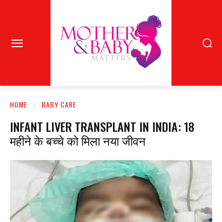
HOME
BABY CARE
INFANT LIVER TRANSPLANT IN INDIA: 18
महीने के बच्चे को मिला नया जीवन