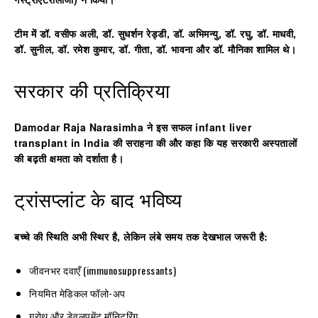
टीम में डॉ. वसीफ अली, डॉ. सुधर्शन रेड्डी, डॉ. अभिमन्यु, डॉ. रघु, डॉ. माधवी,
डॉ. सुनील, डॉ. रमेश कुमार, डॉ. गीता, डॉ. भावना और डॉ. मौनिका शामिल थे।
सरकार की प्रतिक्रिया
Damodar Raja Narasimha
ने इस सफल
infant liver
transplant in India
की सराहना की और कहा कि यह सरकारी अस्पतालों
की बढ़ती क्षमता को दर्शाता है।
ट्रांसप्लांट के बाद भविष्य
बच्चे की स्थिति अभी स्थिर है, लेकिन लंबे समय तक देखभाल जरूरी है:
जीवनभर दवाएँ (immunosuppressants)
नियमित मेडिकल फॉलो-अप
ग्रोथ और डेवलपमेंट मॉनिटरिंग