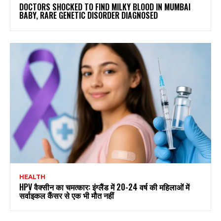
DOCTORS SHOCKED TO FIND MILKY BLOOD IN MUMBAI
BABY, RARE GENETIC DISORDER DIAGNOSED
HEALTH
HPV वैक्सीन का चमत्कार: इंग्लैंड में 20-24 वर्ष की महिलाओं में
सर्वाइकल कैंसर से एक भी मौत नहीं