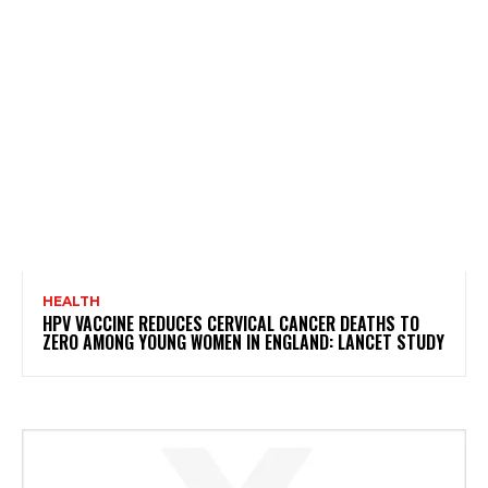
HEALTH
HPV VACCINE REDUCES CERVICAL CANCER DEATHS TO
ZERO AMONG YOUNG WOMEN IN ENGLAND: LANCET STUDY