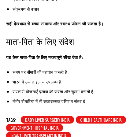
संक्रमण से बचाव
सही देखभाल से बच्चा सामान्य और स्वस्थ जीवन जी सकता है।
माता-पिता के लिए संदेश
यह केस माता-पिता के लिए महत्वपूर्ण सीख देता है:
समय पर बीमारी की पहचान जरूरी है
भारत में उन्नत इलाज उपलब्ध है
सरकारी योजनाएँ इलाज को सस्ता और सुलभ बनाती हैं
गंभीर बीमारियों में भी सकारात्मक परिणाम संभव हैं
TAGS:
BABY LIVER SURGERY INDIA
CHILD HEALTHCARE INDIA
GOVERNMENT HOSPITAL INDIA
INFANT LIVER TRANSPLANT IN INDIA