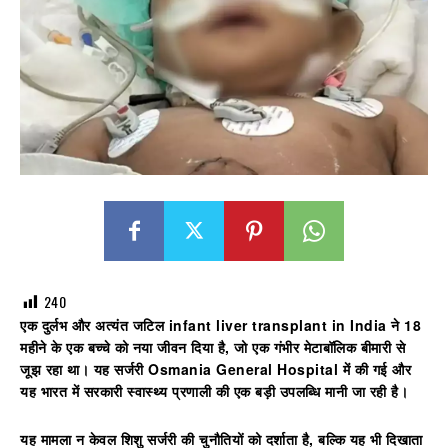
240
एक दुर्लभ और अत्यंत जटिल
infant liver transplant in India
ने 18
महीने के एक बच्चे को नया जीवन दिया है, जो एक गंभीर मेटाबॉलिक बीमारी से
जूझ रहा था। यह सर्जरी
Osmania General Hospital
में की गई और
यह भारत में सरकारी स्वास्थ्य प्रणाली की एक बड़ी उपलब्धि मानी जा रही है।
यह मामला न केवल शिशु सर्जरी की चुनौतियों को दर्शाता है, बल्कि यह भी दिखाता