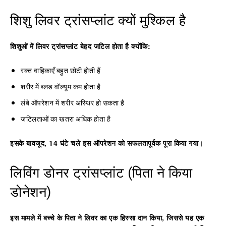
शिशु लिवर ट्रांसप्लांट क्यों मुश्किल है
शिशुओं में लिवर ट्रांसप्लांट बेहद जटिल होता है क्योंकि:
रक्त वाहिकाएँ बहुत छोटी होती हैं
शरीर में ब्लड वॉल्यूम कम होता है
लंबे ऑपरेशन में शरीर अस्थिर हो सकता है
जटिलताओं का खतरा अधिक होता है
इसके बावजूद, 14 घंटे चले इस ऑपरेशन को सफलतापूर्वक पूरा किया गया।
लिविंग डोनर ट्रांसप्लांट (पिता ने किया
डोनेशन)
इस मामले में बच्चे के पिता ने लिवर का एक हिस्सा दान किया, जिससे यह एक