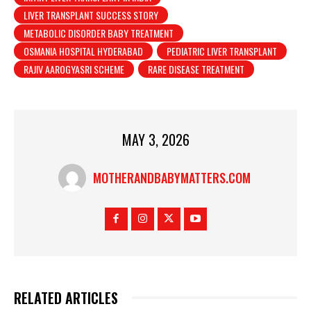
LIVER TRANSPLANT SUCCESS STORY
METABOLIC DISORDER BABY TREATMENT
OSMANIA HOSPITAL HYDERABAD
PEDIATRIC LIVER TRANSPLANT
RAJIV AAROGYASRI SCHEME
RARE DISEASE TREATMENT
MAY 3, 2026
MOTHERANDBABYMATTERS.COM
RELATED ARTICLES