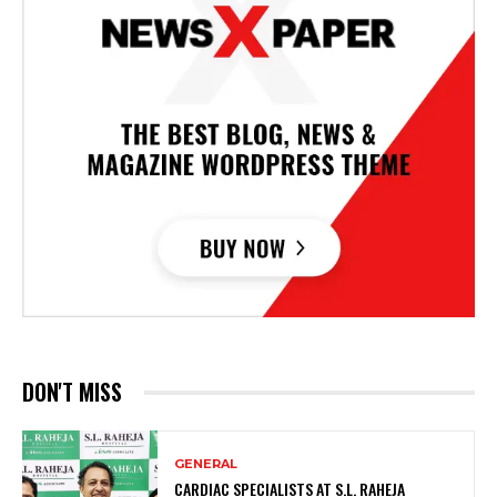
DON'T MISS
GENERAL
CARDIAC SPECIALISTS AT S.L. RAHEJA