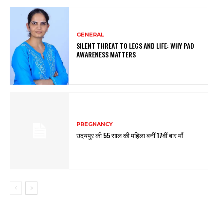
GENERAL
SILENT THREAT TO LEGS AND LIFE: WHY PAD
AWARENESS MATTERS
PREGNANCY
उदयपुर की 55 साल की महिला बनीं 17वीं बार माँ