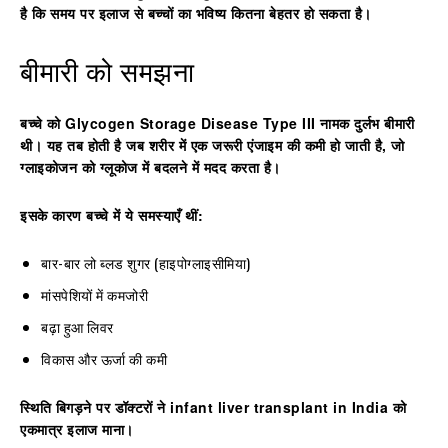
है कि समय पर इलाज से बच्चों का भविष्य कितना बेहतर हो सकता है।
बीमारी को समझना
बच्चे को Glycogen Storage Disease Type III नामक दुर्लभ बीमारी
थी। यह तब होती है जब शरीर में एक जरूरी एंजाइम की कमी हो जाती है, जो
ग्लाइकोजन को ग्लूकोज में बदलने में मदद करता है।
इसके कारण बच्चे में ये समस्याएँ थीं:
बार-बार लो ब्लड शुगर (हाइपोग्लाइसीमिया)
मांसपेशियों में कमजोरी
बढ़ा हुआ लिवर
विकास और ऊर्जा की कमी
स्थिति बिगड़ने पर डॉक्टरों ने
infant liver transplant in India
को
एकमात्र इलाज माना।