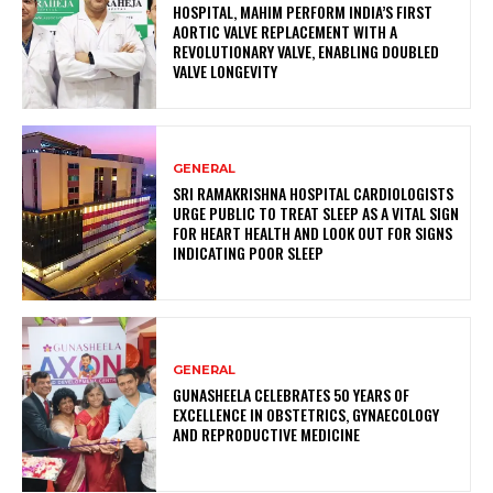
HOSPITAL, MAHIM PERFORM INDIA’S FIRST
AORTIC VALVE REPLACEMENT WITH A
REVOLUTIONARY VALVE, ENABLING DOUBLED
VALVE LONGEVITY
GENERAL
SRI RAMAKRISHNA HOSPITAL CARDIOLOGISTS
URGE PUBLIC TO TREAT SLEEP AS A VITAL SIGN
FOR HEART HEALTH AND LOOK OUT FOR SIGNS
INDICATING POOR SLEEP
GENERAL
GUNASHEELA CELEBRATES 50 YEARS OF
EXCELLENCE IN OBSTETRICS, GYNAECOLOGY
AND REPRODUCTIVE MEDICINE