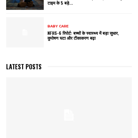
टाइम के 5 बड़े...
BABY CARE
NFHS-6 रिपोर्ट: बच्चों के स्वास्थ्य में बड़ा सुधार,
कुपोषण घटा और टीकाकरण बढ़ा
LATEST POSTS