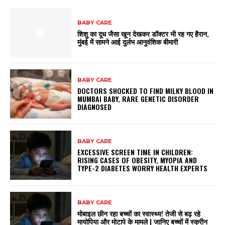
BABY CARE
शिशु का दूध जैसा खून देखकर डॉक्टर भी रह गए हैरान,
मुंबई में सामने आई दुर्लभ आनुवंशिक बीमारी
BABY CARE
DOCTORS SHOCKED TO FIND MILKY BLOOD IN
MUMBAI BABY, RARE GENETIC DISORDER
DIAGNOSED
BABY CARE
EXCESSIVE SCREEN TIME IN CHILDREN:
RISING CASES OF OBESITY, MYOPIA AND
TYPE-2 DIABETES WORRY HEALTH EXPERTS
BABY CARE
मोबाइल छीन रहा बच्चों का स्वास्थ्य! तेजी से बढ़ रहे
मायोपिया और मोटापे के मामले | जानिए बच्चों में स्क्रीन