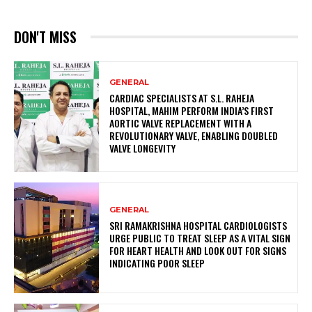
DON'T MISS
GENERAL
CARDIAC SPECIALISTS AT S.L. RAHEJA
HOSPITAL, MAHIM PERFORM INDIA’S FIRST
AORTIC VALVE REPLACEMENT WITH A
REVOLUTIONARY VALVE, ENABLING DOUBLED
VALVE LONGEVITY
GENERAL
SRI RAMAKRISHNA HOSPITAL CARDIOLOGISTS
URGE PUBLIC TO TREAT SLEEP AS A VITAL SIGN
FOR HEART HEALTH AND LOOK OUT FOR SIGNS
INDICATING POOR SLEEP