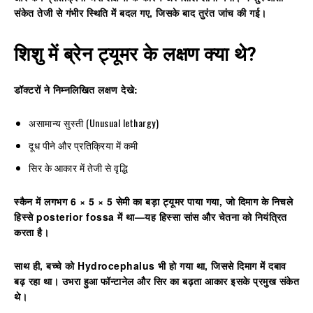
संकेत तेजी से गंभीर स्थिति में बदल गए, जिसके बाद तुरंत जांच की गई।
शिशु में ब्रेन ट्यूमर के लक्षण क्या थे?
डॉक्टरों ने निम्नलिखित लक्षण देखे:
असामान्य सुस्ती (Unusual lethargy)
दूध पीने और प्रतिक्रिया में कमी
सिर के आकार में तेजी से वृद्धि
स्कैन में लगभग
6 × 5 × 5 सेमी
का बड़ा ट्यूमर पाया गया, जो दिमाग के निचले
हिस्से
posterior fossa
में था—यह हिस्सा सांस और चेतना को नियंत्रित
करता है।
साथ ही, बच्चे को
Hydrocephalus
भी हो गया था, जिससे दिमाग में दबाव
बढ़ रहा था। उभरा हुआ फॉन्टानेल और सिर का बढ़ता आकार इसके प्रमुख संकेत
थे।