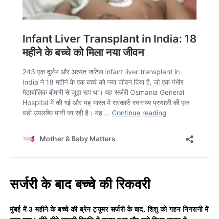
सर्जरी के बाद बच्चे की रिकवरी
मुंबई में 3 महीने के बच्चे की ब्रेन ट्यूमर सर्जरी
के बाद, शिशु को गहन निगरानी में