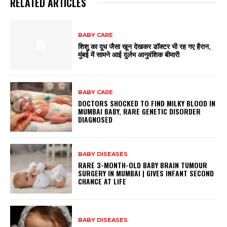
RELATED ARTICLES
BABY CARE
शिशु का दूध जैसा खून देखकर डॉक्टर भी रह गए हैरान,
मुंबई में सामने आई दुर्लभ आनुवंशिक बीमारी
BABY CARE
DOCTORS SHOCKED TO FIND MILKY BLOOD IN
MUMBAI BABY, RARE GENETIC DISORDER
DIAGNOSED
BABY DISEASES
RARE 3-MONTH-OLD BABY BRAIN TUMOUR
SURGERY IN MUMBAI | GIVES INFANT SECOND
CHANCE AT LIFE
BABY DISEASES