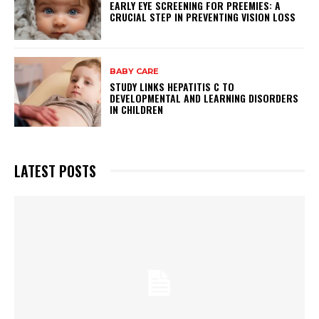
EARLY EYE SCREENING FOR PREEMIES: A
CRUCIAL STEP IN PREVENTING VISION LOSS
BABY CARE
STUDY LINKS HEPATITIS C TO
DEVELOPMENTAL AND LEARNING DISORDERS
IN CHILDREN
LATEST POSTS