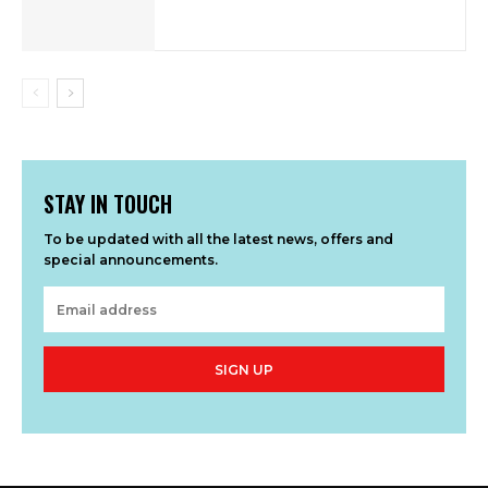
STAY IN TOUCH
To be updated with all the latest news, offers and
special announcements.
SIGN UP