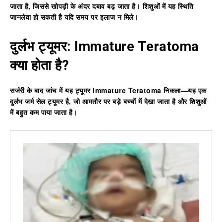
जाता है, जिससे खोपड़ी के अंदर दबाव बढ़ जाता है। शिशुओं में यह स्थिति
जानलेवा हो सकती है यदि समय पर इलाज न मिले।
दुर्लभ ट्यूमर: Immature Teratoma
क्या होता है?
सर्जरी के बाद जांच में यह ट्यूमर
Immature Teratoma
निकला—यह एक
दुर्लभ जर्म सेल ट्यूमर है, जो आमतौर पर बड़े बच्चों में देखा जाता है और शिशुओं
में बहुत कम पाया जाता है।