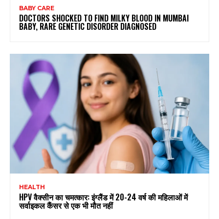
BABY CARE
DOCTORS SHOCKED TO FIND MILKY BLOOD IN MUMBAI
BABY, RARE GENETIC DISORDER DIAGNOSED
HEALTH
HPV वैक्सीन का चमत्कार: इंग्लैंड में 20-24 वर्ष की महिलाओं में
सर्वाइकल कैंसर से एक भी मौत नहीं