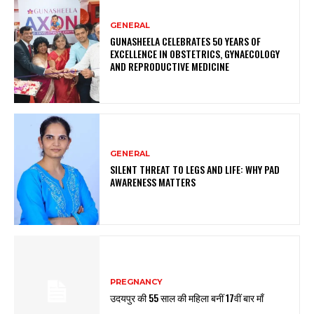
GENERAL
GUNASHEELA CELEBRATES 50 YEARS OF
EXCELLENCE IN OBSTETRICS, GYNAECOLOGY
AND REPRODUCTIVE MEDICINE
GENERAL
SILENT THREAT TO LEGS AND LIFE: WHY PAD
AWARENESS MATTERS
PREGNANCY
उदयपुर की 55 साल की महिला बनीं 17वीं बार माँ