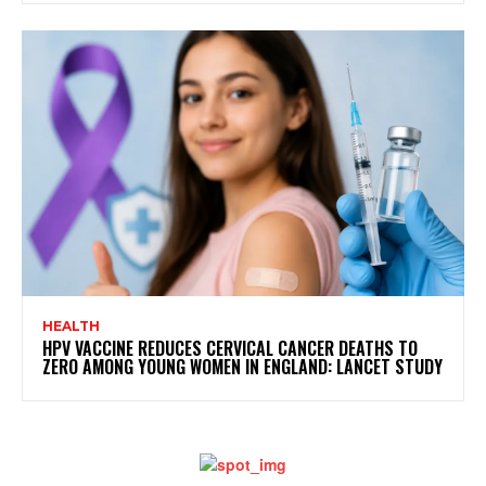
HEALTH
HPV VACCINE REDUCES CERVICAL CANCER DEATHS TO
ZERO AMONG YOUNG WOMEN IN ENGLAND: LANCET STUDY