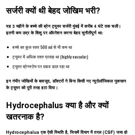
सर्जरी क्यों थी बेहद जोखिम भरी?
यह
3 महीने के बच्चे की ब्रेन ट्यूमर सर्जरी मुंबई
में करीब 4 घंटे तक चली।
इतनी कम उम्र के शिशु पर ऑपरेशन करना बेहद चुनौतीपूर्ण था:
बच्चे का कुल रक्त 500 ml से भी कम था
ट्यूमर में अधिक रक्त प्रवाह था (highly vascular)
ट्यूमर ब्रेनस्टेम पर दबाव डाल रहा था
इन गंभीर जोखिमों के बावजूद, डॉक्टरों ने बिना किसी नए न्यूरोलॉजिकल नुकसान
के ट्यूमर को पूरी तरह हटा दिया।
Hydrocephalus क्या है और क्यों
खतरनाक है?
Hydrocephalus
एक ऐसी स्थिति है, जिसमें दिमाग में तरल (CSF) जमा हो