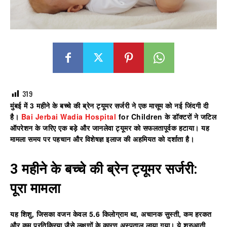
319
मुंबई में 3 महीने के बच्चे की ब्रेन ट्यूमर सर्जरी
ने एक मासूम को नई जिंदगी दी
है।
Bai Jerbai Wadia Hospital
for Children के डॉक्टरों ने जटिल
ऑपरेशन के जरिए एक बड़े और जानलेवा ट्यूमर को सफलतापूर्वक हटाया। यह
मामला समय पर पहचान और विशेषज्ञ इलाज की अहमियत को दर्शाता है।
3 महीने के बच्चे की ब्रेन ट्यूमर सर्जरी:
पूरा मामला
यह शिशु, जिसका वजन केवल 5.6 किलोग्राम था, अचानक सुस्ती, कम हरकत
और कम प्रतिक्रिया जैसे लक्षणों के कारण अस्पताल लाया गया। ये शुरुआती