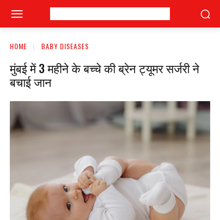
HOME
BABY DISEASES
मुंबई में 3 महीने के बच्चे की ब्रेन ट्यूमर सर्जरी ने
बचाई जान