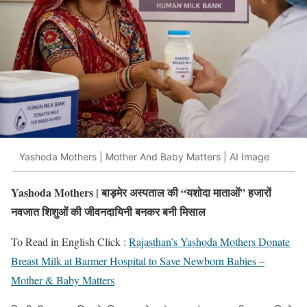
Yashoda Mothers | Mother And Baby Matters | AI Image
Yashoda Mothers |
बाड़मेर अस्पताल की “यशोदा माताओं” हजारों
नवजात शिशुओं की जीवनदायिनी बनकर बनी मिसाल
To Read in English Click :
Rajasthan’s Yashoda Mothers Donate
Breast Milk at Barmer Hospital to Save Newborn Babies –
Mother & Baby Matters