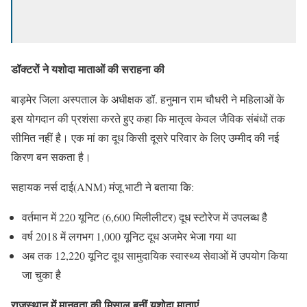
डॉक्टरों ने यशोदा माताओं की सराहना की
बाड़मेर जिला अस्पताल के अधीक्षक डॉ. हनुमान राम चौधरी ने महिलाओं के
इस योगदान की प्रशंसा करते हुए कहा कि मातृत्व केवल जैविक संबंधों तक
सीमित नहीं है। एक मां का दूध किसी दूसरे परिवार के लिए उम्मीद की नई
किरण बन सकता है।
सहायक नर्स दाई(ANM) मंजू भाटी ने बताया कि:
वर्तमान में 220 यूनिट (6,600 मिलीलीटर) दूध स्टोरेज में उपलब्ध है
वर्ष 2018 में लगभग 1,000 यूनिट दूध अजमेर भेजा गया था
अब तक 12,220 यूनिट दूध सामुदायिक स्वास्थ्य सेवाओं में उपयोग किया
जा चुका है
राजस्थान में मानवता की मिसाल बनीं यशोदा माताएं