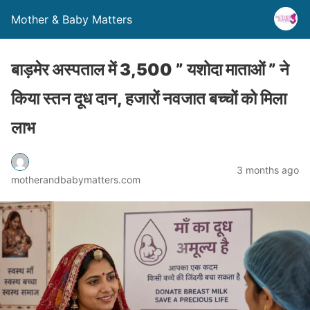
Mother & Baby Matters
बाड़मेर अस्पताल में 3,500 ” यशोदा माताओं ” ने
किया स्तन दूध दान, हजारों नवजात बच्चों को मिला
लाभ
3 months ago
motherandbabymatters.com