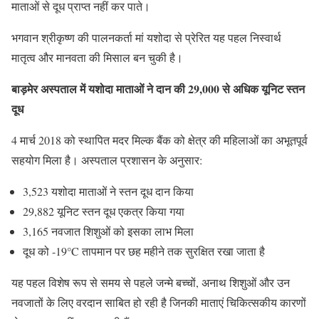
माताओं से दूध प्राप्त नहीं कर पाते।
भगवान श्रीकृष्ण की पालनकर्ता मां यशोदा से प्रेरित यह पहल निस्वार्थ
मातृत्व और मानवता की मिसाल बन चुकी है।
बाड़मेर अस्पताल में यशोदा माताओं ने दान की
29,000
से अधिक यूनिट स्तन
दूध
4 मार्च 2018 को स्थापित मदर मिल्क बैंक को क्षेत्र की महिलाओं का अभूतपूर्व
सहयोग मिला है। अस्पताल प्रशासन के अनुसार:
3,523 यशोदा माताओं ने स्तन दूध दान किया
29,882 यूनिट स्तन दूध एकत्र किया गया
3,165 नवजात शिशुओं को इसका लाभ मिला
दूध को -19°C तापमान पर छह महीने तक सुरक्षित रखा जाता है
यह पहल विशेष रूप से समय से पहले जन्मे बच्चों, अनाथ शिशुओं और उन
नवजातों के लिए वरदान साबित हो रही है जिनकी माताएं चिकित्सकीय कारणों