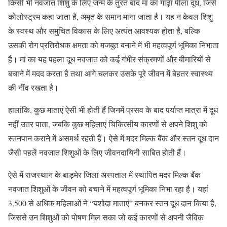
किसी भी नवजात शिशु के लिए जन्म के तुरंत बाद मां का गाढ़ा पीला दूध, जिसे
कोलोस्ट्रम कहा जाता है, अमृत के समान माना जाता है। यह न केवल शिशु
के स्वस्थ और समुचित विकास के लिए अत्यंत आवश्यक होता है, बल्कि
उसकी रोग प्रतिरोधक क्षमता को मजबूत बनाने में भी महत्वपूर्ण भूमिका निभाता
है। मां का यह पहला दूध नवजात को कई गंभीर संक्रमणों और बीमारियों से
बचाने में मदद करता है तथा आगे चलकर उसके पूरे जीवन में बेहतर स्वास्थ्य
की नींव रखता है।
हालांकि, कुछ माताएं ऐसी भी होती हैं जिनमें प्रसव के बाद पर्याप्त मात्रा में दूध
नहीं उतर पाता, जबकि कुछ महिलाएं चिकित्सीय कारणों से अपने शिशु को
स्तनपान कराने में असमर्थ रहती हैं। ऐसे में मदर मिल्क बैंक और स्तन दूध दान
जैसी पहलें नवजात शिशुओं के लिए जीवनदायिनी साबित होती हैं।
ऐसे में राजस्थान के बाड़मेर जिला अस्पताल में स्थापित मदर मिल्क बैंक
नवजात शिशुओं के जीवन को बचाने में महत्वपूर्ण भूमिका निभा रहा है। यहां
3,500 से अधिक महिलाओं ने “यशोदा माताएं” बनकर स्तन दूध दान किया है,
जिससे उन शिशुओं को पोषण मिल सका जो कई कारणों से अपनी जैविक